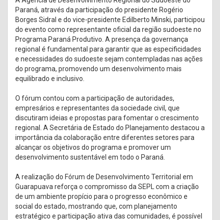
Paraná, através da participação do presidente Rogério
Borges Sidral e do vice-presidente Edilberto Minski, participou
do evento como representante oficial da região sudoeste no
Programa Paraná Produtivo. A presença da governança
regional é fundamental para garantir que as especificidades
e necessidades do sudoeste sejam contempladas nas ações
do programa, promovendo um desenvolvimento mais
equilibrado e inclusivo.
O fórum contou com a participação de autoridades,
empresários e representantes da sociedade civil, que
discutiram ideias e propostas para fomentar o crescimento
regional. A Secretária de Estado do Planejamento destacou a
importância da colaboração entre diferentes setores para
alcançar os objetivos do programa e promover um
desenvolvimento sustentável em todo o Paraná.
A realização do Fórum de Desenvolvimento Territorial em
Guarapuava reforça o compromisso da SEPL com a criação
de um ambiente propício para o progresso econômico e
social do estado, mostrando que, com planejamento
estratégico e participação ativa das comunidades, é possível