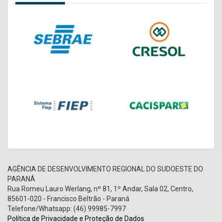
AGÊNCIA DE DESENVOLVIMENTO REGIONAL DO SUDOESTE DO
PARANÁ
Rua Romeu Lauro Werlang, nº 81, 1º Andar, Sala 02, Centro,
85601-020 - Francisco Beltrão - Paraná
Telefone/Whatsapp: (46) 99985-7997
Política de Privacidade e Proteção de Dados