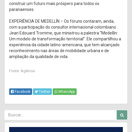
construir um futuro mais próspero para todos os
paranaenses.
EXPERIÊNCIA DE MEDELLÍN – Os fóruns contaram, ainda,
com a participação do consultor internacional colombiano
Jean Edouard Tromme, que ministrou a palestra “Medellín:
Um modelo de transformação territorial”. Ele compartilhou a
experiência da cidade latino-americana, que tem alcançado
reconhecimento nas áreas de mobilidade urbana e de
ampliação da qualidade de vida.
Fonte: Agência
Facebook
Twitter
WhatsApp