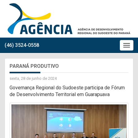
(46) 3524-0558
PARANÁ PRODUTIVO
sexta, 28 de junho de 2024
Governança Regional do Sudoeste participa de Fórum
de Desenvolvimento Territorial em Guarapuava