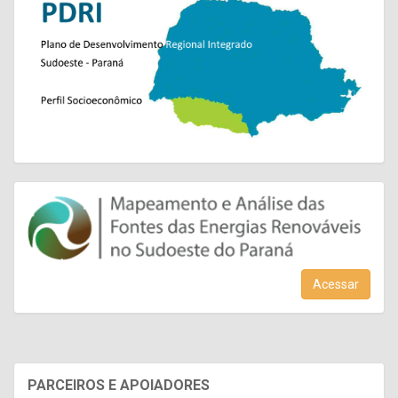
Acessar
PARCEIROS E APOIADORES