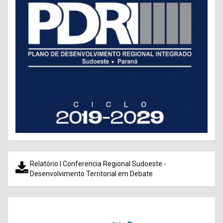
Relatório I Conferencia Regional Sudoeste -
Desenvolvimento Territorial em Debate